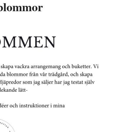
d blommor