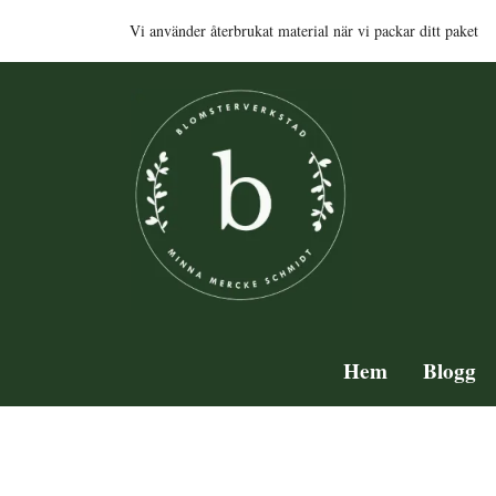
Vi använder återbrukat material när vi packar ditt paket
Hem
Blogg