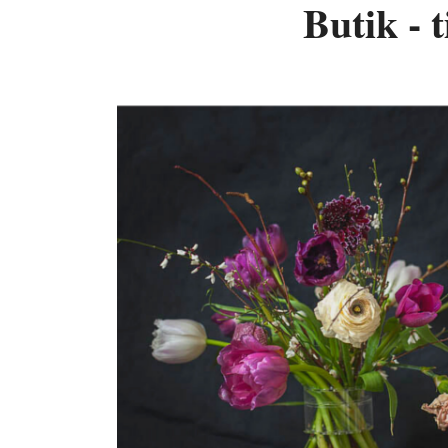
Butik - 