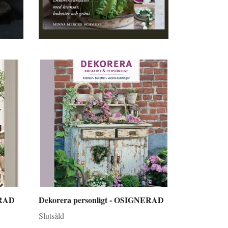
ERAD
Dekorera personligt - OSIGNERAD
Slutsåld