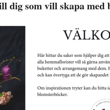
till dig som vill skapa me