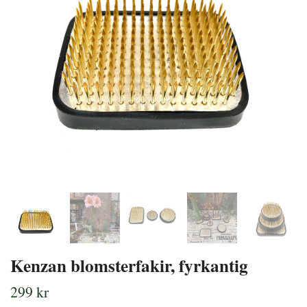
Kenzan blomsterfakir, fyrkantig
299 kr