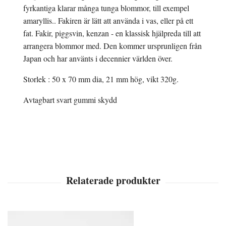
fyrkantiga klarar många tunga blommor, till exempel
amaryllis.. Fakiren är lätt att använda i vas, eller på ett
fat. Fakir, piggsvin, kenzan - en klassisk hjälpreda till att
arrangera blommor med. Den kommer ursprunligen från
Japan och har använts i decennier världen över.
Storlek : 50 x 70 mm dia, 21 mm hög, vikt 320g.
Avtagbart svart gummi skydd