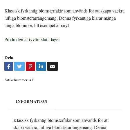
Klassisk fyrkantig blomsterfakir som används för att skapa vackra,
luftiga blomsterarrangemang. Denna fyrkantiga klarar många
tunga blommor, till exempel amaryl
Produkten är tyvärr slut i lager.
Dela
Artikelnummer:
47
INFORMATION
Klassisk fyrkantig blomsterfakir som används för att
skapa vackra, luftiga blomsterarrangemang. Denna