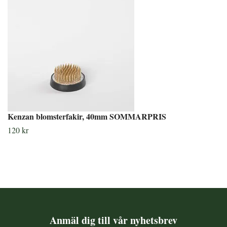
Kenzan blomsterfakir, 40mm SOMMARPRIS
120 kr
Anmäl dig till vår nyhetsbrev