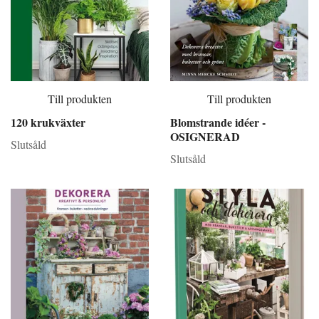
Till produkten
Till produkten
120 krukväxter
Blomstrande idéer -
OSIGNERAD
Slutsåld
Slutsåld