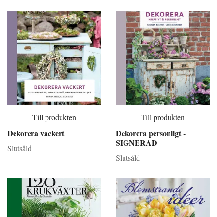
Till produkten
Till produkten
Dekorera vackert
Dekorera personligt -
SIGNERAD
Slutsåld
Slutsåld