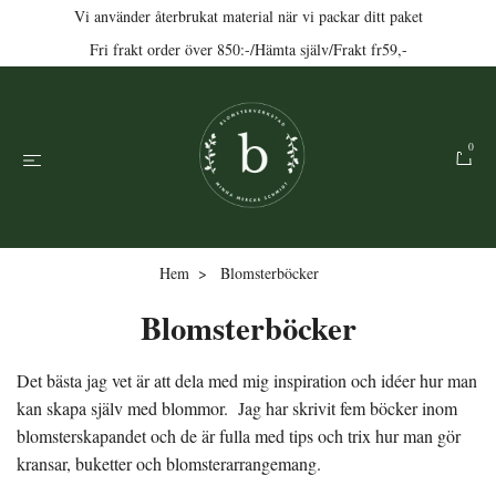
Vi använder återbrukat material när vi packar ditt paket
Fri frakt order över 850:-/Hämta själv/Frakt fr59,-
0
Hem
Blomsterböcker
Blomsterböcker
Det bästa jag vet är att dela med mig inspiration och idéer hur man
kan skapa själv med blommor. Jag har skrivit fem böcker inom
blomsterskapandet och de är fulla med tips och trix hur man gör
kransar, buketter och blomsterarrangemang.