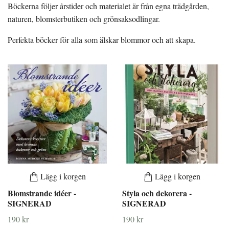
Böckerna följer årstider och materialet är från egna trädgården,
naturen, blomsterbutiken och grönsaksodlingar.
Perfekta böcker för alla som älskar blommor och att skapa.
Lägg i korgen
Lägg i korgen
Blomstrande idéer -
Styla och dekorera -
SIGNERAD
SIGNERAD
190 kr
190 kr