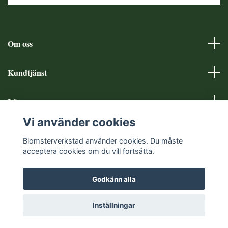
Om oss
Kundtjänst
Läs mer
Vi använder cookies
Sociala medier
Blomsterverkstad använder cookies. Du måste
acceptera cookies om du vill fortsätta.
Godkänn alla
© 2026 Blomsterverkstad
Inställningar