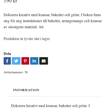
190 kr
Dekorera kreativt med kransar, buketter och grönt. I boken finns
steg för steg instruktioner till buketter, arrangemange och kransar
av säsongens material. Att
Produkten är tyvärr slut i lager.
Dela
Artikelnummer:
58
INFORMATION
Dekorera kreativt med kransar, buketter och grönt. I