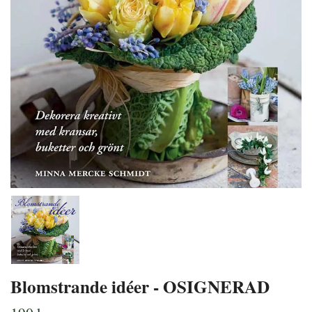
Blomstrande idéer - OSIGNERAD