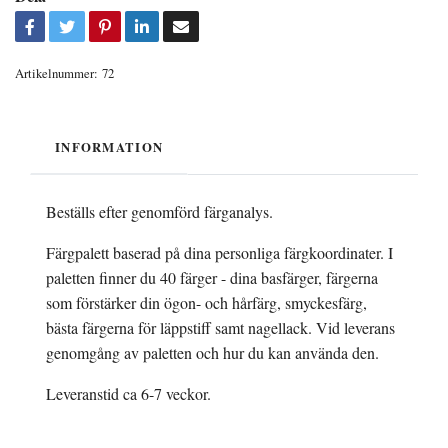
Artikelnummer:
72
INFORMATION
Beställs efter genomförd färganalys.
Färgpalett baserad på dina personliga färgkoordinater. I
paletten finner du 40 färger - dina basfärger, färgerna
som förstärker din ögon- och hårfärg, smyckesfärg,
bästa färgerna för läppstiff samt nagellack. Vid leverans
genomgång av paletten och hur du kan använda den.
Leveranstid ca 6-7 veckor.